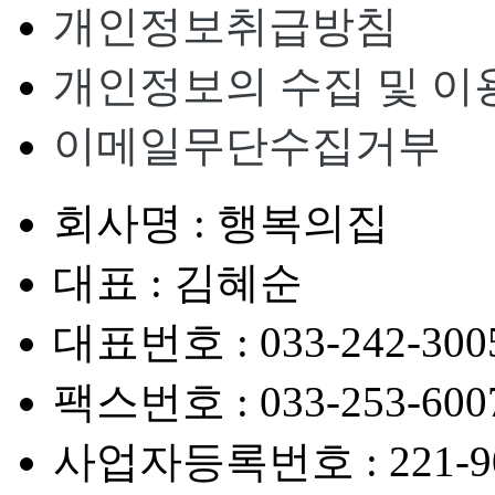
개인정보취급방침
개인정보의 수집 및 이
이메일무단수집거부
회사명 : 행복의집
대표 : 김혜순
대표번호 : 033-242-300
팩스번호 : 033-253-600
사업자등록번호 : 221-90