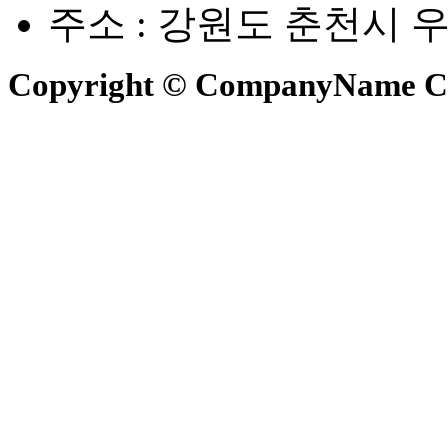
주소 : 강원도 춘천시 
Copyright © CompanyName C