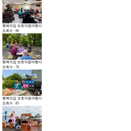
행복의집 보호자참여행사
조회수 : 86
행복의집 보호자참여행사
조회수 : 76
행복의집 보호자참여행사
조회수 : 85