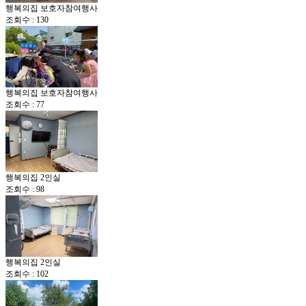
행복의집 보호자참여행사
조회수 : 130
행복의집 보호자참여행사
조회수 : 77
행복의집 2인실
조회수 : 98
행복의집 2인실
조회수 : 102